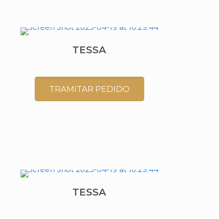
TESSA
TRAMITAR PEDIDO
TESSA