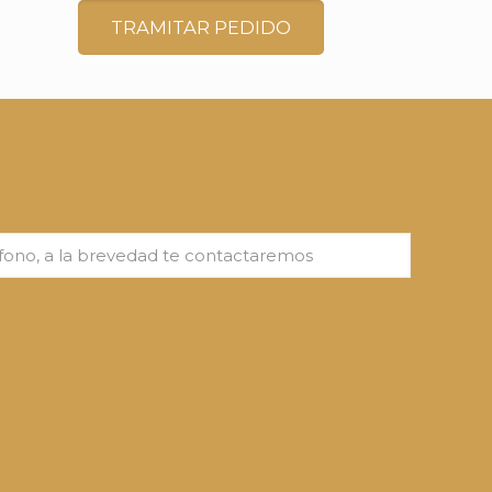
TRAMITAR PEDIDO