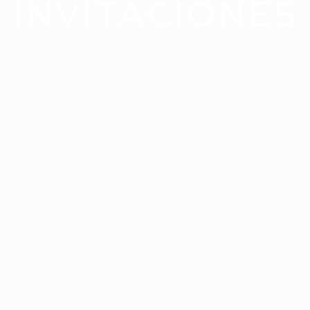
INVITACIONES