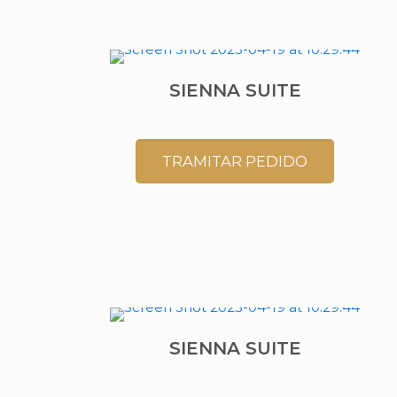
SIENNA SUITE
TRAMITAR PEDIDO
SIENNA SUITE