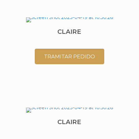
CLAIRE
TRAMITAR PEDIDO
CLAIRE