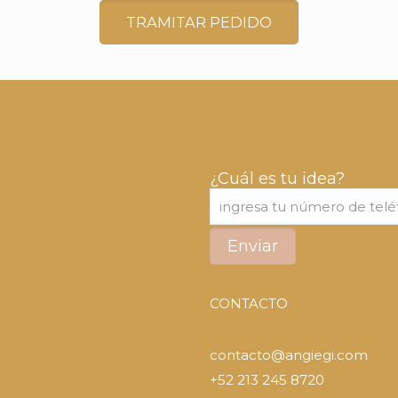
TRAMITAR PEDIDO
¿Cuál es tu idea?
CONTACTO
contacto@angiegi.com
+52 213 245 8720