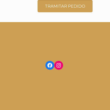
TRAMITAR PEDIDO
Facebook
Instagram