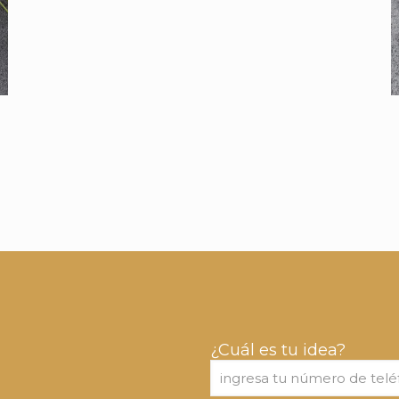
¿Cuál es tu idea?