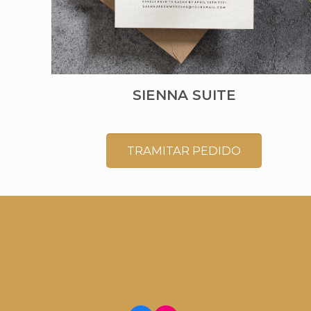
SIENNA SUITE
TRAMITAR PEDIDO