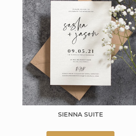
SIENNA SUITE