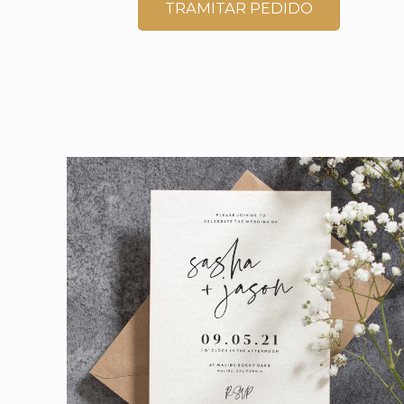
TRAMITAR PEDIDO