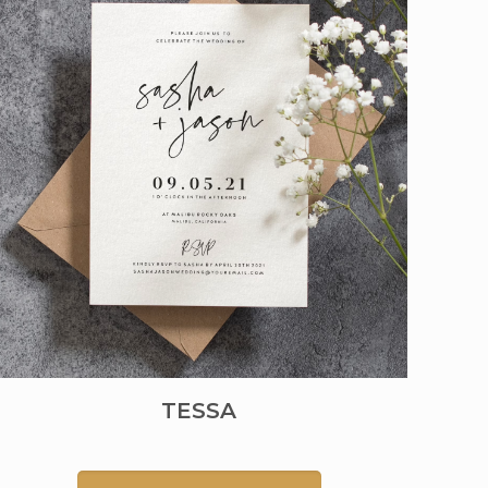
TESSA