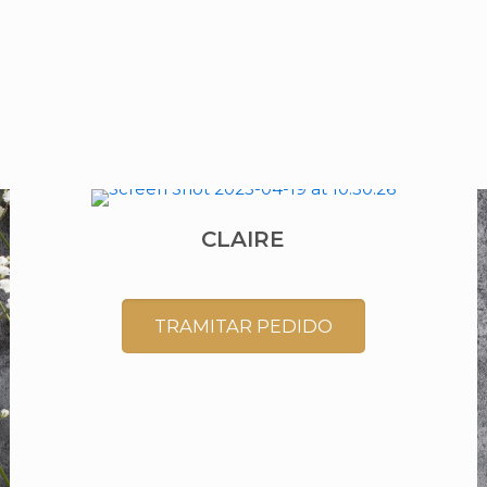
CLAIRE
TRAMITAR PEDIDO