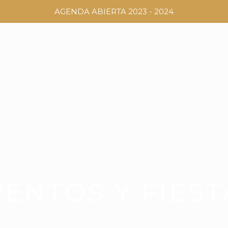
AGENDA ABIERTA 2023 - 2024
VENTOS Y FIEST