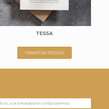
TESSA
TRAMITAR PEDIDO