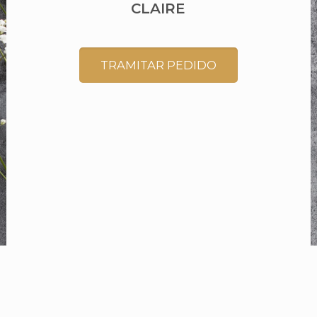
CLAIRE
TRAMITAR PEDIDO