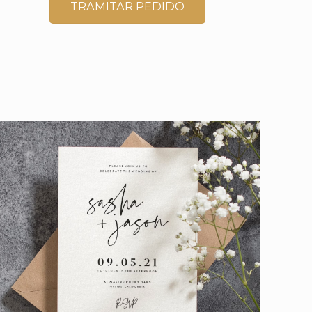
TRAMITAR PEDIDO