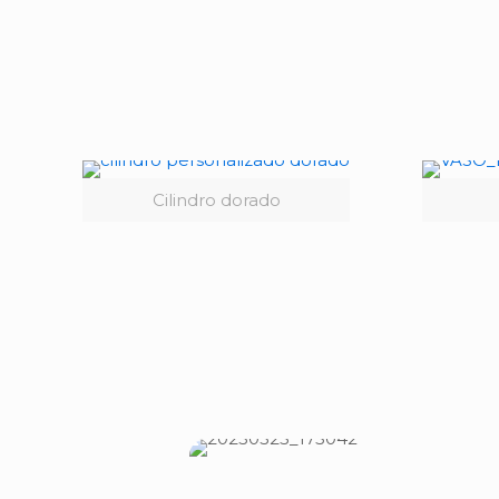
Cilindro dorado